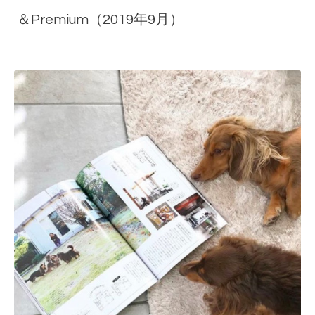
＆Premium（2019年9月）