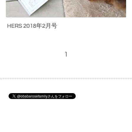
HERS 2018年2月号
1