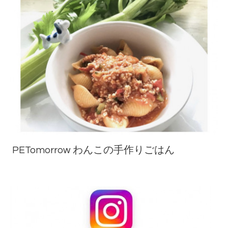
PETomorrow わんこの手作りごはん