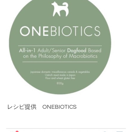
レシピ提供 ONEBIOTICS