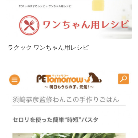
ラクック ワンちゃん用レシピ