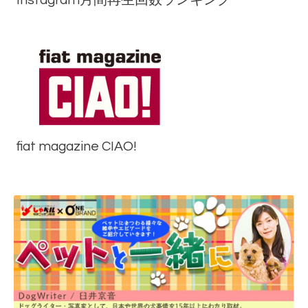
fiat magazine CIAO!