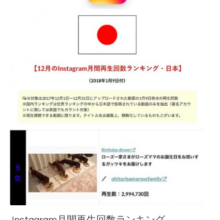
Instagram月間再生回数ランキング