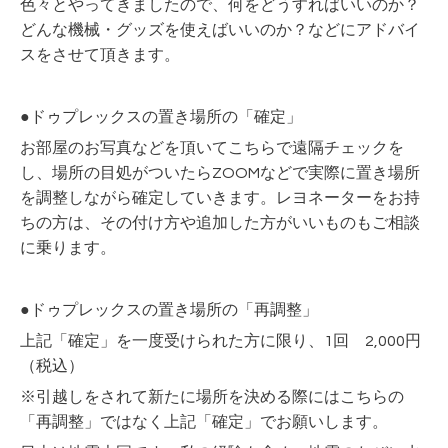
色々とやってきましたので、何をどうすればいいのか？
どんな機械・グッズを使えばいいのか？などにアドバイ
スをさせて頂きます。
●ドゥプレックスの置き場所の「確定」
お部屋のお写真などを頂いてこちらで遠隔チェックを
し、場所の目処がついたらZOOMなどで実際に置き場所
を調整しながら確定していきます。レヨネーターをお持
ちの方は、その付け方や追加した方がいいものもご相談
に乗ります。
●ドゥプレックスの置き場所の「再調整」
上記「確定」を一度受けられた方に限り、1回 2,000円
（税込）
※引越しをされて新たに場所を決める際にはこちらの
「再調整」ではなく上記「確定」でお願いします。