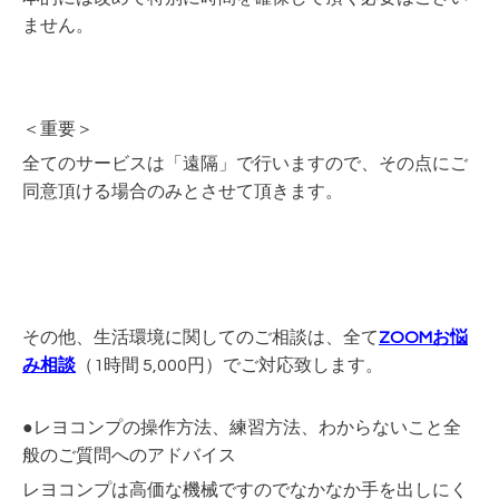
ません。
＜重要＞
全てのサービスは「遠隔」で行いますので、その点にご
同意頂ける場合のみとさせて頂きます。
その他、生活環境に関してのご相談は、全て
ZOOMお悩
み相談
（1時間 5,000円）でご対応致します。
●レヨコンプの操作方法、練習方法、わからないこと全
般のご質問へのアドバイス
レヨコンプは高価な機械ですのでなかなか手を出しにく