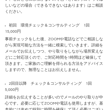
しいなどの場合（できるできないはあります）はご相談
ください。
初回 環境チェック＆コンサルティング 1回
15,000円
事前チェックをした後、ZOOMや電話などでご相談しな
がら実現可能な方法を一緒に模索していきます。詳細を
メールでお伝えしつつ、やり取りをしながら場所変えな
どにご対応頂くので、ご対応時間を1時間ほど確保して
頂きます。ご家族のご理解を得られる方法をアドバイス
しますので、無理なことはお伝えしません。
2回目以降 チェック＆コンサルティング 1回
5,000円
詳細をお伝えすることが多いのでメールのやり取りが中
心です。必要に応じてZOOMや電話も使用しますが、基
本的には改めて特別に時間を確保して頂く必要はござい