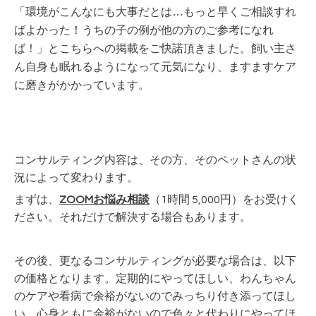
「環境がこんなにも大事だとは…もっと早くご相談すれ
ばよかった！うちの子の例が他の方のご参考になれ
ば！」とこちらへの掲載をご快諾頂きました。飼い主さ
ん自身も眠れるようになって元気になり、ますますケア
に磨きがかかっています。
コンサルティング内容は、その方、そのペットさんの状
況によって変わります。
まずは、
ZOOMお悩み相談
（1時間 5,000円）をお受けく
ださい。それだけで解決する場合もあります。
その後、更なるコンサルティングが必要な場合は、以下
の価格となります。定期的にやってほしい、わんちゃん
のケアや看病で余裕がないのでみっちり付き添ってほし
い、心身ともに余裕がないので色々と代わりにやってほ