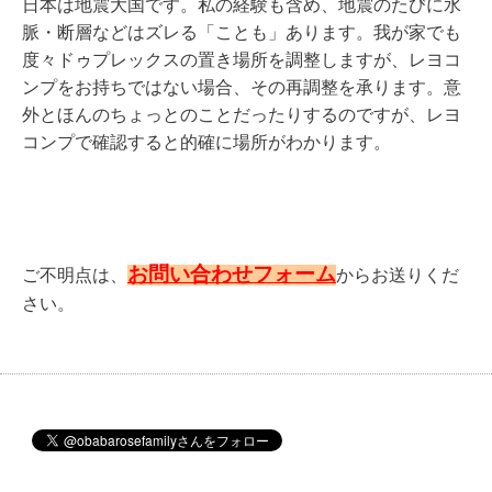
日本は地震大国です。私の経験も含め、地震のたびに水
脈・断層などはズレる「ことも」あります。我が家でも
度々ドゥプレックスの置き場所を調整しますが、レヨコ
ンプをお持ちではない場合、その再調整を承ります。意
外とほんのちょっとのことだったりするのですが、レヨ
コンプで確認すると的確に場所がわかります。
お問い合わせフォーム
ご不明点は、
からお送りくだ
さい。