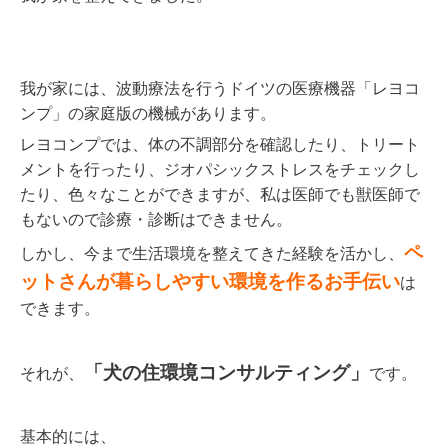
我が家には、波動療法を行うドイツの医療機器「レヨコ
ンプ」の家庭版の機械があります。
レヨコンプでは、体の不調部分を確認したり、トリート
メントを行ったり、ジオパシックストレスをチェックし
たり、色々なことができますが、私は医師でも獣医師で
もないので診療・診断はできません。
ペ
しかし、今まで生活環境を整えてきた経験を活かし、
ットさんが暮らしやすい環境を作るお手伝い
は
できます。
「犬の住環境コンサルティング」
それが、
です。
基本的には、