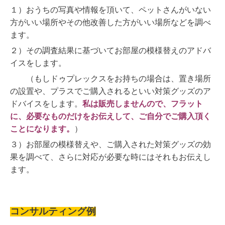
１）おうちの写真や情報を頂いて、ペットさんがいない
方がいい場所やその他改善した方がいい場所などを調べ
ます。
２）その調査結果に基づいてお部屋の模様替えのアドバ
イスをします。
（もしドゥプレックスをお持ちの場合は、置き場所
の設置や、プラスでご購入されるといい対策グッズのア
ドバイスをします。
私は販売しませんので、フラット
に、必要なものだけをお伝えして、ご自分でご購入頂く
ことになります。
）
３）お部屋の模様替えや、ご購入された対策グッズの効
果を調べて、さらに対応が必要な時にはそれもお伝えし
ます。
コンサルティング例