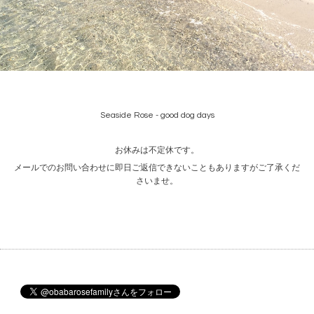
Seaside Rose - good dog days
お休みは不定休です。
メールでのお問い合わせに即日ご返信できないこともありますがご了承くだ
さいませ。